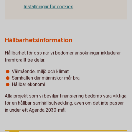
Inställningar för cookies
Hållbarhetsinformation
Hållbarhet för oss när vi bedömer ansökningar inkluderar
framförallt tre delar:
Välmående, miljö och klimat
Samhällen där människor mår bra
Hållbar ekonomi
Alla projekt som vi beviljar finansiering bedöms vara viktiga
för en hållbar samhällsutveckling, även om det inte passar
in under ett Agenda 2030-mål.