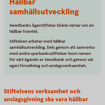
Hållbar
samhällsutveckling
Swedbanks Ägarstiftelse Skåne värnar om en
hållbar framtid.
Stiftelsen arbetar med hållbar
samhällsutveckling. Dels genom att samverka
med andra sparbanksstiftelser inom ramen
för vårt ägande av Swedbank och genom vår
egen förvaltning och anslagsverksamhet.
Stiftelsens verksamhet och
anslagsgivning ska vara hållbar