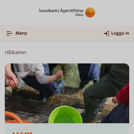
Meny
Logga in
Hållbarhet