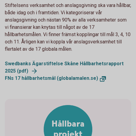
Stiftelsens verksamhet och anslagsgivning ska vara hållbar,
både idag och i framtiden. Vi kategoriserar vår
anslagsgivning och nästan 90% av alla verksamheter som
vi finansierar kan knytas till något av de 17
hållbarhetsmålen. Vi finner främst kopplingar till mål 3, 4, 10
och 11. Årligen kan vi koppla vår anslagsverksamhet till
flertalet av de 17 globala målen.
Swedbanks Ägarstiftelse Skåne Hållbarhetsrapport
2025 (pdf)
FNs 17 hållbarhetsmål (globalamalen.se)
Hållbara
projekt