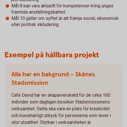
Mål 8 kan vara aktuellt för kompetenser kring ungas
framtida anställningsbarhet
Mål 10 gäller om syftet är att främja social, ekonomisk
eller politisk inkludering
Exempel på hållbara projekt
Alla har en bakgrund – Skånes
Stadsmission
Café David har en skaparverskatd för de cirka 160
individer som dagligen besöker Stadsmissionens
verksamhet. Detta ska vara en plats för kreativitet
och konstnärligt uttryck för personerna som lever i
stor utsatthet. Styrkan i verksamheten är