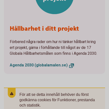
Hållbarhet i ditt projekt
Förbered några rader om hur ni tänker hållbart kring
ert projekt, gärna i förhållande till något av de 17
Globala Hållbarhetsmålen som finns i Agenda 2030.
Agenda 2030 (globalamalen.se)
För att se detta innehåll behöver du först
godkänna cookies för Funktioner, prestanda
och statistik.