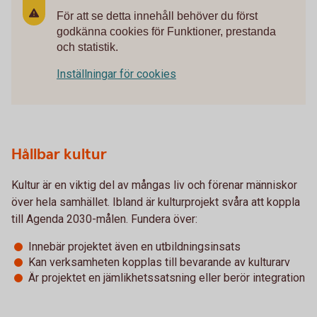
För att se detta innehåll behöver du först
godkänna cookies för Funktioner, prestanda
och statistik.
Inställningar för cookies
Hållbar kultur
Kultur är en viktig del av mångas liv och förenar människor
över hela samhället. Ibland är kulturprojekt svåra att koppla
till Agenda 2030-målen. Fundera över:
Innebär projektet även en utbildningsinsats
Kan verksamheten kopplas till bevarande av kulturarv
Är projektet en jämlikhetssatsning eller berör integration