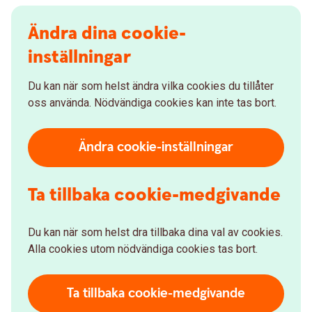
Ändra dina cookie-
inställningar
Du kan när som helst ändra vilka cookies du tillåter
oss använda. Nödvändiga cookies kan inte tas bort.
Ändra cookie-inställningar
Ta tillbaka cookie-medgivande
Du kan när som helst dra tillbaka dina val av cookies.
Alla cookies utom nödvändiga cookies tas bort.
Ta tillbaka cookie-medgivande