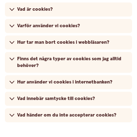
Vad är cookies?
Varför använder vi cookies?
Hur tar man bort cookies i webbläsaren?
Finns det några typer av cookies som jag alltid
behöver?
Hur använder vi cookies i internetbanken?
Vad innebär samtycke till cookies?
Vad händer om du inte accepterar cookies?