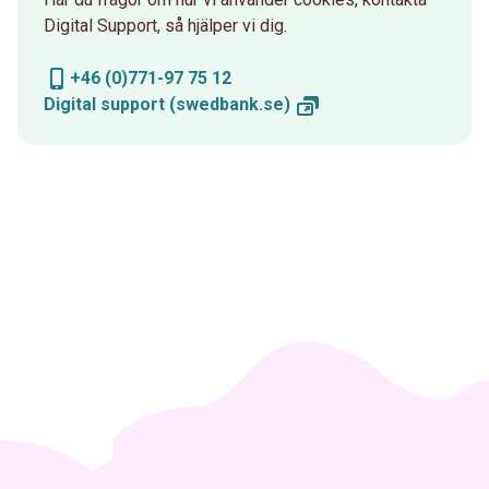
Digital Support, så hjälper vi dig.
+46 (0)771-97 75 12
Digital support
(swedbank.se)