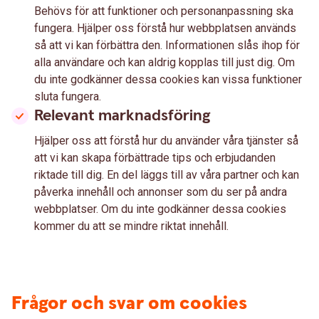
Behövs för att funktioner och personanpassning ska
fungera. Hjälper oss förstå hur webbplatsen används
så att vi kan förbättra den. Informationen slås ihop för
alla användare och kan aldrig kopplas till just dig. Om
du inte godkänner dessa cookies kan vissa funktioner
sluta fungera.
Relevant marknadsföring
Hjälper oss att förstå hur du använder våra tjänster så
att vi kan skapa förbättrade tips och erbjudanden
riktade till dig. En del läggs till av våra partner och kan
påverka innehåll och annonser som du ser på andra
webbplatser. Om du inte godkänner dessa cookies
kommer du att se mindre riktat innehåll.
Frågor och svar om cookies