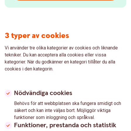
3 typer av cookies
Vi använder tre olika kategorier av cookies och liknande
tekniker. Du kan acceptera alla cookies eller vissa
kategorier. När du godkänner en kategori tillåter du alla
cookies i den kategorin.
Nödvändiga cookies
Behövs för att webbplatsen ska fungera smidigt och
säkert och kan inte väljas bort. Möjliggör viktiga
funktioner som inloggning och språkval.
Funktioner, prestanda och statistik