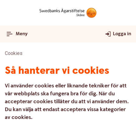
Meny
Logga in
Cookies
Så hanterar vi cookies
Vi använder cookies eller liknande tekniker för att
vår webbplats ska fungera bra för dig. När du
accepterar cookies tillåter du att vi använder dem.
Du kan välja att endast acceptera vissa kategorier
av cookies.